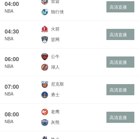
雷霆
04:00
高清直播
NBA
独行侠
火箭
04:30
高清直播
NBA
篮网
公牛
06:00
高清直播
NBA
湖人
尼克斯
07:00
高清直播
NBA
勇士
老鹰
08:00
高清直播
NBA
灰熊