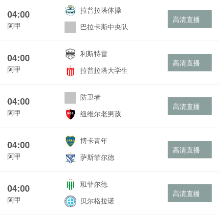
拉普拉塔体操
04:00
高清直播
阿甲
巴拉卡斯中央队
利斯特雷
04:00
高清直播
阿甲
拉普拉塔大学生
防卫者
04:00
高清直播
阿甲
纽维尔老男孩
博卡青年
04:00
高清直播
阿甲
萨斯菲尔德
班菲尔德
04:00
高清直播
阿甲
贝尔格拉诺