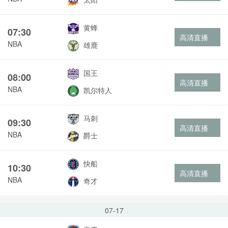
黄蜂
07:30
高清直播
NBA
雄鹿
国王
08:00
高清直播
NBA
凯尔特人
马刺
09:30
高清直播
NBA
爵士
快船
10:30
高清直播
NBA
奇才
07-17