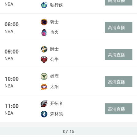
高清直播
NBA
独行侠
骑士
08:00
高清直播
NBA
热火
爵士
09:00
高清直播
NBA
公牛
雄鹿
10:00
高清直播
NBA
太阳
开拓者
11:00
高清直播
NBA
森林狼
07-15