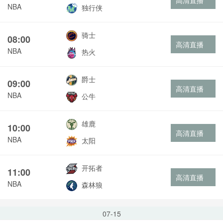
高清直播
NBA
独行侠
骑士
08:00
高清直播
NBA
热火
爵士
09:00
高清直播
NBA
公牛
雄鹿
10:00
高清直播
NBA
太阳
开拓者
11:00
高清直播
NBA
森林狼
07-15