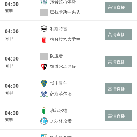
拉普拉塔体操
04:00
高清直播
阿甲
巴拉卡斯中央队
利斯特雷
04:00
高清直播
阿甲
拉普拉塔大学生
防卫者
04:00
高清直播
阿甲
纽维尔老男孩
博卡青年
04:00
高清直播
阿甲
萨斯菲尔德
班菲尔德
04:00
高清直播
阿甲
贝尔格拉诺