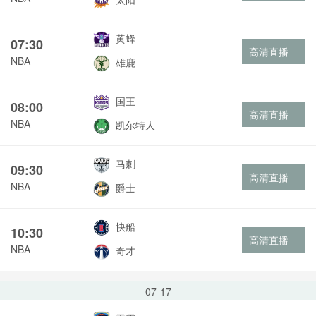
黄蜂
07:30
高清直播
NBA
雄鹿
国王
08:00
高清直播
NBA
凯尔特人
马刺
09:30
高清直播
NBA
爵士
快船
10:30
高清直播
NBA
奇才
07-17