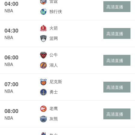
雷霆
04:00
高清直播
NBA
独行侠
火箭
04:30
高清直播
NBA
篮网
公牛
06:00
高清直播
NBA
湖人
尼克斯
07:00
高清直播
NBA
勇士
老鹰
08:00
高清直播
NBA
灰熊