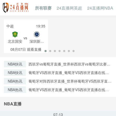
所有联赛
24直播网英超
24直播网NBA
中超
19:35
vs
北京国安
深圳新鹏
城
08月07日
观看直播
NBA快讯
西班牙vs葡萄牙直播_世界杯西班牙vs葡萄牙比赛直
播高清入口_西班牙vs葡萄牙预测分析直播
NBA快讯
葡萄牙VS西班牙直播_葡萄牙VS西班牙直播在线观
看_葡萄牙VS西班牙实时全场直播入口
NBA热讯
葡萄牙对阵西班牙直播_世界杯葡萄牙VS西班牙直播
_西班牙对葡萄牙比赛直播在线无插件观看
NBA热讯
葡萄牙VS西班牙直播_葡萄牙VS西班牙直播在线观
看_葡萄牙VS西班牙实时全场直播入口
NBA直播
07-13