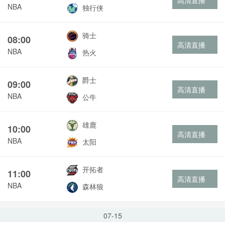
高清直播
NBA
独行侠
骑士
08:00
高清直播
NBA
热火
爵士
09:00
高清直播
NBA
公牛
雄鹿
10:00
高清直播
NBA
太阳
开拓者
11:00
高清直播
NBA
森林狼
07-15