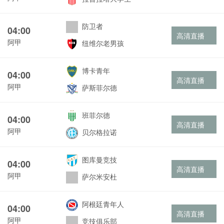
防卫者
04:00
高清直播
阿甲
纽维尔老男孩
博卡青年
04:00
高清直播
阿甲
萨斯菲尔德
班菲尔德
04:00
高清直播
阿甲
贝尔格拉诺
图库曼竞技
04:00
高清直播
阿甲
萨尔米安杜
阿根廷青年人
04:00
高清直播
阿甲
竞技俱乐部