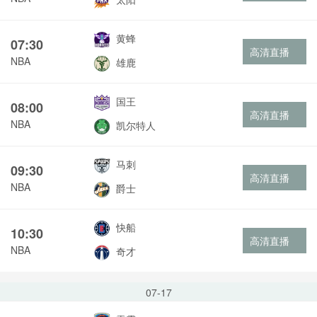
黄蜂
07:30
高清直播
NBA
雄鹿
国王
08:00
高清直播
NBA
凯尔特人
马刺
09:30
高清直播
NBA
爵士
快船
10:30
高清直播
NBA
奇才
07-17