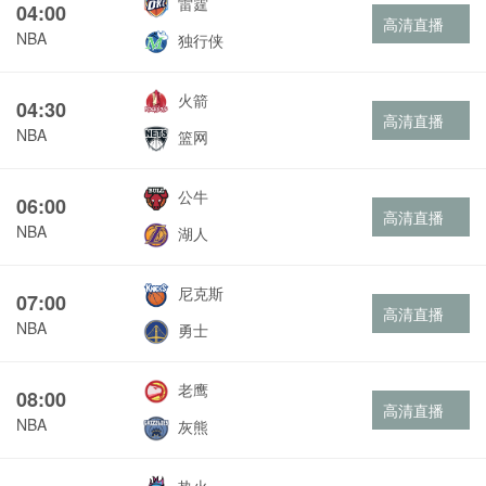
雷霆
04:00
高清直播
NBA
独行侠
火箭
04:30
高清直播
NBA
篮网
公牛
06:00
高清直播
NBA
湖人
尼克斯
07:00
高清直播
NBA
勇士
老鹰
08:00
高清直播
NBA
灰熊