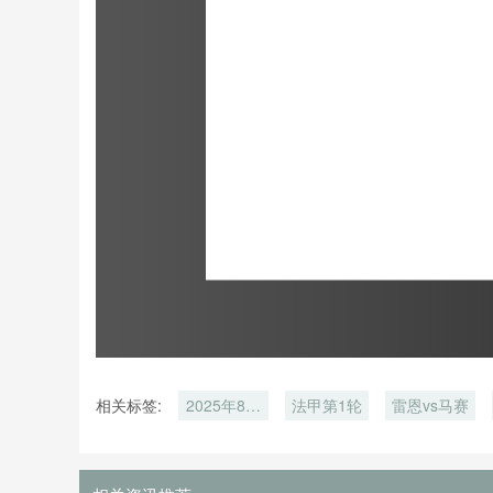
相关标签:
2025年8月
法甲第1轮
雷恩vs马赛
16日