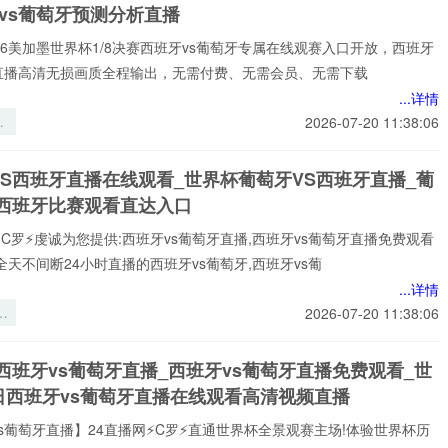
vs葡萄牙预测分析直播
息时钟
️2026美加墨世界杯1/8决赛西班牙vs葡萄牙专属在线观赛入口开放，西班牙
牙直播高清无损画质全程输出，无需付费、无需会员、无需下载
...详情
元
2026-07-20 11:38:06
加
淘
VS西班牙直播在线观看_世界杯葡萄牙VS西班牙直播_葡
重
S西班牙比赛观看直达入口
⚡️C罗⚡️虔诚为您提供:西班牙vs葡萄牙直播,西班牙vs葡萄牙直播免费观看
全天不间断24小时直播的西班牙vs葡萄牙,西班牙vs葡
...详情
条
2026-07-20 11:38:06
判
作
西班牙vs葡萄牙直播_西班牙vs葡萄牙直播免费观看_世
基
日西班牙vs葡萄牙直播在线观看高清视频直播
比
实
s葡萄牙直播】24直播网⚡️C罗⚡️直通世界杯全景观赛主场!体验世界杯历
*