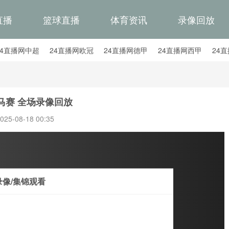
直播
篮球直播
体育资讯
录像回放
24直播网中超
24直播网欧冠
24直播网德甲
24直播网西甲
24
24直播网中甲
24直播网日职联
24直播网韩K联
24直播网国
直播网国足世预赛赛程
24直播网国足世预赛
马赛 全场录像回放
025-08-18 00:35
录像/集锦观看