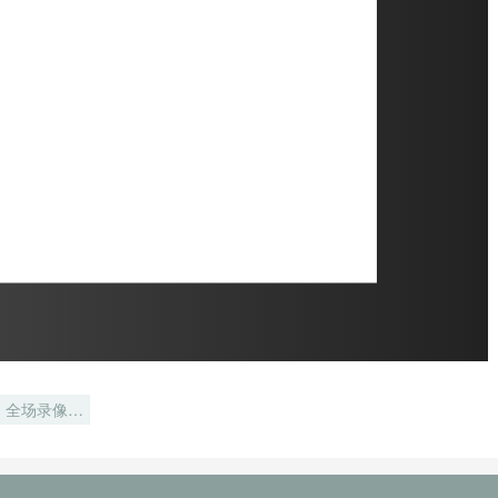
全场录像回
放