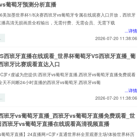
vs葡萄牙预测分析直播
息时钟
️2026美加墨世界杯1/8决赛西班牙vs葡萄牙专属在线观赛入口开放，西班牙
牙直播高清无损画质全程输出，无需付费、无需会员、无需下载
...详情
元
2026-07-20 11:38:06
加
淘
VS西班牙直播在线观看_世界杯葡萄牙VS西班牙直播_葡
重
S西班牙比赛观看直达入口
⚡️C罗⚡️虔诚为您提供:西班牙vs葡萄牙直播,西班牙vs葡萄牙直播免费观看
全天不间断24小时直播的西班牙vs葡萄牙,西班牙vs葡
...详情
条
2026-07-20 11:38:06
判
作
西班牙vs葡萄牙直播_西班牙vs葡萄牙直播免费观看_世
基
日西班牙vs葡萄牙直播在线观看高清视频直播
比
实
s葡萄牙直播】24直播网⚡️C罗⚡️直通世界杯全景观赛主场!体验世界杯历
*