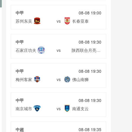
05月21日 巴拉多利德vs阿拉维斯 全场录像回放
中甲
08-08 19:00
05月21日 蒙扎vs恩波利 全场录像回放
苏州东吴
长春亚泰
vs
05月21日 广州蒲公英vs浙江 全场录像
05月20日 拉斯帕尔马斯vs莱加内斯 全场录像回放
05月20日 帕尔马vs那不勒斯 全场录像
中甲
08-08 19:30
05月20日 F1艾米利亚-罗马涅大奖赛正赛 全场录像
石家庄功夫
陕西联合月亮泊
vs
回放
队
中甲
08-08 19:30
梅州客家
佛山南狮
vs
中甲
08-08 19:30
南京城市
南通支云
vs
中超
08-08 19:35