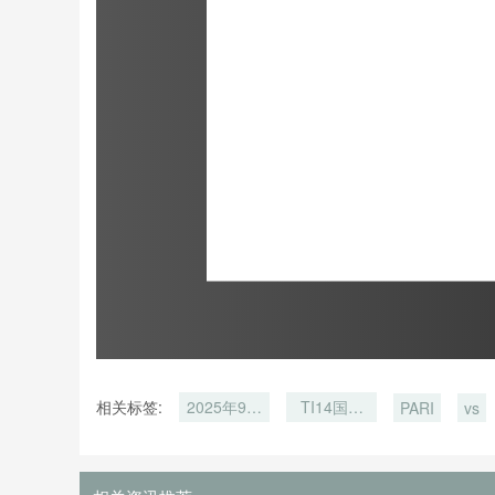
相关标签:
2025年9月
TI14国际
PARI
vs
14日
邀请赛