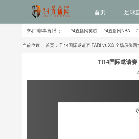
首页
足球
热门赛事直播：
24直播网英超
24直播网NBA
24直播网亚洲杯
24直播网世亚预
当前位置：
首页
>
TI14国际邀请赛 PARI vs XG 全场录像回
24直播网国足世预赛积分榜
24
TI14国际邀请赛 
2